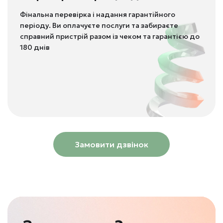
Фінальна перевірка і надання гарантійного
періоду. Ви оплачуєте послуги та забираєте
справний пристрій разом із чеком та гарантією до
180 днів
Замовити дзвінок