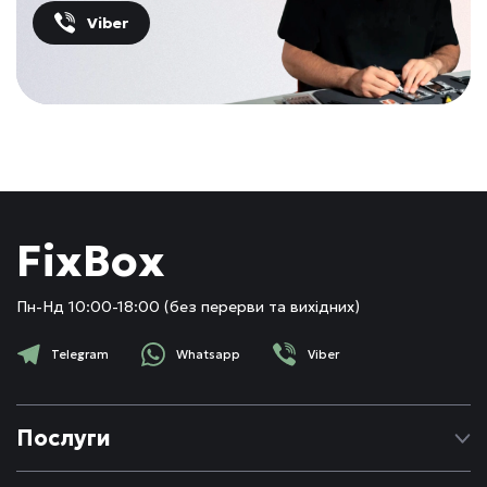
Viber
FixBox
Пн-Нд 10:00-18:00 (без перерви та вихідних)
Telegram
Whatsapp
Viber
Послуги
Ремонт Apple