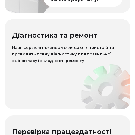
Діагностика та ремонт
Наші сервісні інженери оглядають пристрій та
проводять повну діагностику для правильної
оцінки часу і складності ремонту
Перевірка працездатності