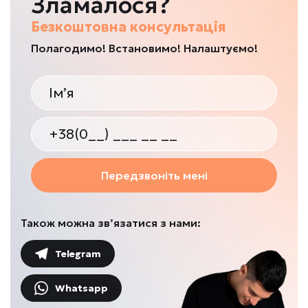
Зламалося?
Безкоштовна консультація
Полагодимо! Встановимо! Налаштуємо!
Передзвоніть мені
Також можна зв’язатися з нами:
Telegram
Whatsapp